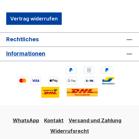
Vertrag widerrufen
Rechtliches
Informationen
WhatsApp
Kontakt
Versand und Zahlung
Widerrufsrecht