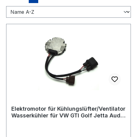
Elektromotor für Kühlungslüfter/Ventilator
Wasserkühler für VW GTI Golf Jetta Audi
A3 TT