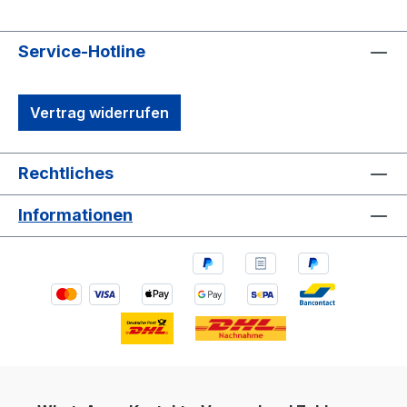
Service-Hotline
Vertrag widerrufen
Rechtliches
Informationen