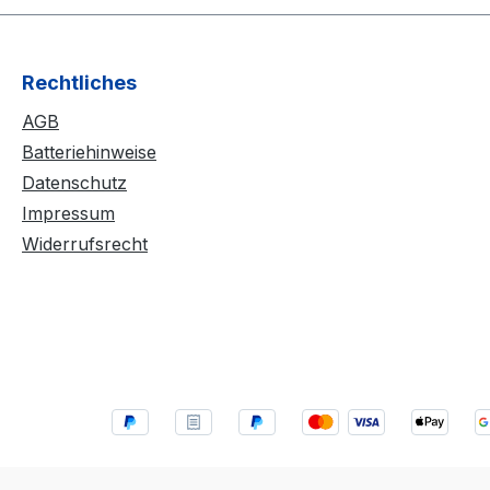
Rechtliches
AGB
Batteriehinweise
Datenschutz
Impressum
Widerrufsrecht