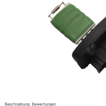
Beschreibung
Bewertungen