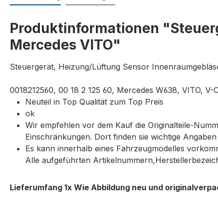
Produktinformationen "Steuer
Mercedes VITO"
Steuergerät, Heizung/Lüftung Sensor Innenraumgebläs
0018212560, 00 18 2 125 60, Mercedes W638, VITO, V-C
Neuteil in Top Qualität zum Top Preis
ok
Wir empfehlen vor dem Kauf die Originalteile-Numm
Einschränkungen. Dort finden sie wichtige Angabe
Es kann innerhalb eines Fahrzeugmodelles vorkomm
Alle aufgeführten Artikelnummern,Herstellerbezeich
Lieferumfang
1x Wie Abbildung neu und originalverpa