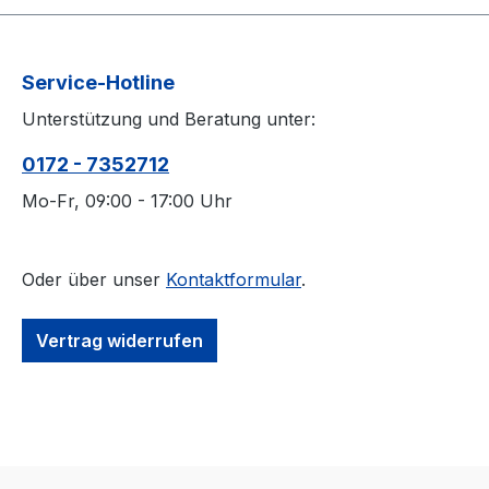
Service-Hotline
Unterstützung und Beratung unter:
0172 - 7352712
Mo-Fr, 09:00 - 17:00 Uhr
Oder über unser
Kontaktformular
.
Vertrag widerrufen