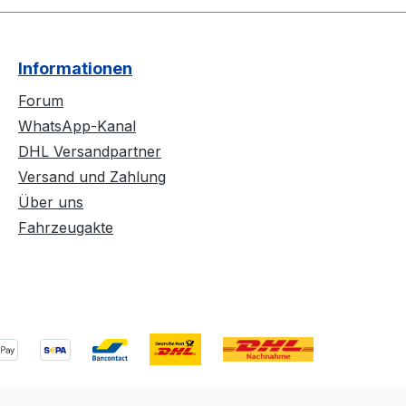
Informationen
Forum
WhatsApp-Kanal
DHL Versandpartner
Versand und Zahlung
Über uns
Fahrzeugakte