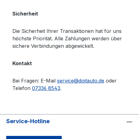
Sicherheit
Die Sicherheit Ihrer Transaktionen hat für uns
höchste Priorität. Alle Zahlungen werden über
sichere Verbindungen abgewickelt.
Kontakt
Bei Fragen: E-Mail
service@doitauto.de
oder
Telefon
07336 8543
.
Service-Hotline