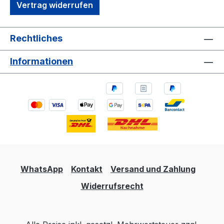
Vertrag widerrufen
Rechtliches
Informationen
WhatsApp
Kontakt
Versand und Zahlung
Widerrufsrecht